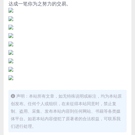
达成一笔你为之努力的交易。
声明：本站所有文章，如无特殊说明或标注，均为本站原
创发布。任何个人或组织，在未征得本站同意时，禁止复
制、盗用、采集、发布本站内容到任何网站、书籍等各类媒
体平台。如若本站内容侵犯了原著者的合法权益，可联系我
们进行处理。