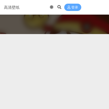
高清壁纸
登录