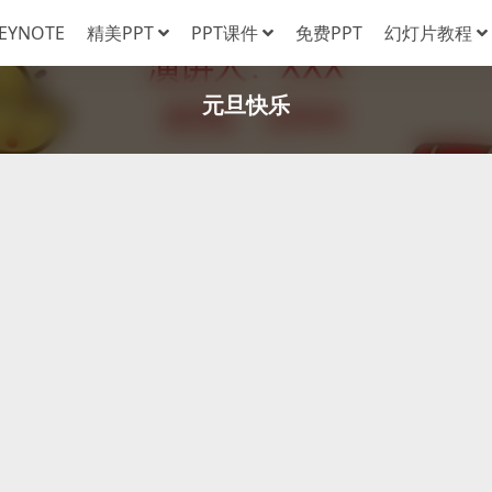
EYNOTE
精美PPT
PPT课件
免费PPT
幻灯片教程
元旦快乐