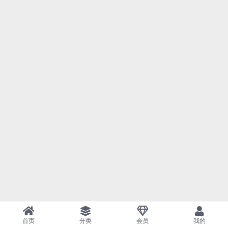
首页
分类
会员
我的