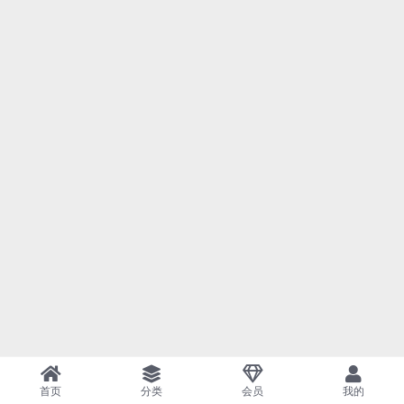
首页
分类
会员
我的