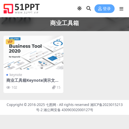
登录
商业工具箱
VIP
keynote
商业工具箱Keynote演示文稿
Business Tool 2020 for Key
102
15
note
Copyright © 2016-2025
七图网
- All rights reserved
湘ICP备2023015213
号-2
湘公网安备 43090302000127号