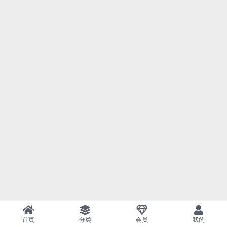
首页
分类
会员
我的