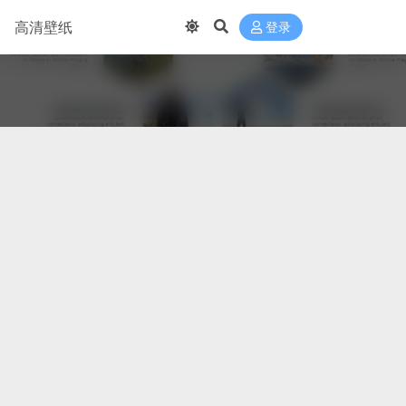
高清壁纸
登录