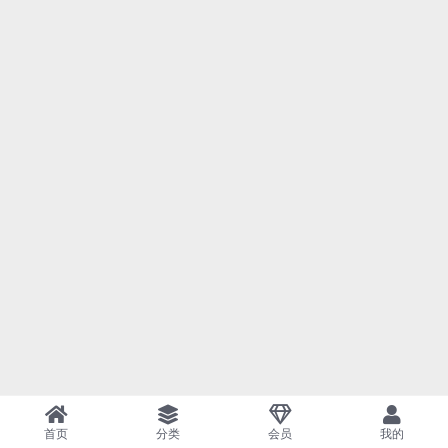
首页
分类
会员
我的