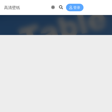
高清壁纸
登录