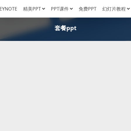
EYNOTE
精美PPT
PPT课件
免费PPT
幻灯片教程
套餐ppt