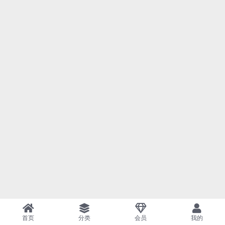
首页
分类
会员
我的