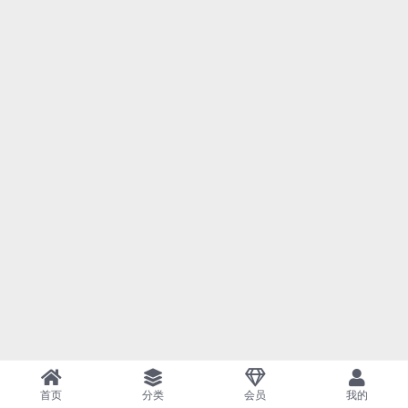
首页
分类
会员
我的