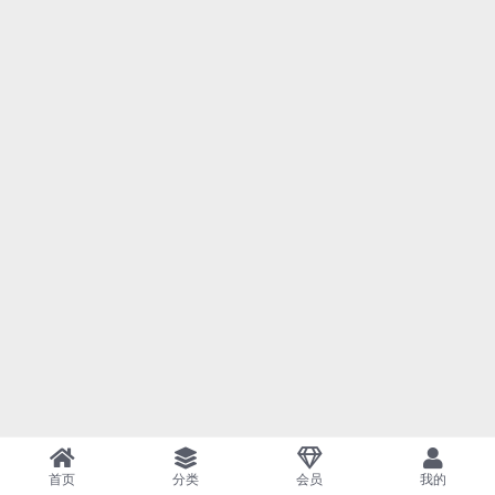
首页
分类
会员
我的