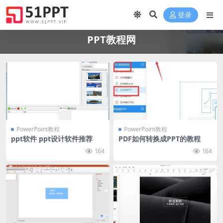
登录
PPT教程网
PowerPoint教程
PowerPoint教程
ppt软件 ppt设计软件推荐
PDF如何转换成PPT的教程
164
164