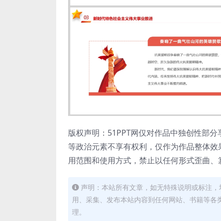
版权声明：51PPT网仅对作品中独创性部
等政治元素不享有权利，仅作为作品整体效
用范围和使用方式，禁止以任何形式歪曲、
声明：本站所有文章，如无特殊说明或标注，
用、采集、发布本站内容到任何网站、书籍等各
理。