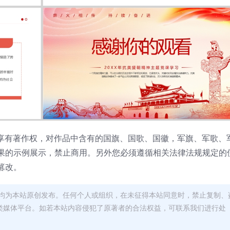
分享有著作权，对作品中含有的国旗、国歌、国徽，军旗、军歌、
果的示例展示，禁止商用。另外您必须遵循相关法律法规规定的
篡改。
均为本站原创发布。任何个人或组织，在未征得本站同意时，禁止复制、
类媒体平台。如若本站内容侵犯了原著者的合法权益，可联系我们进行处