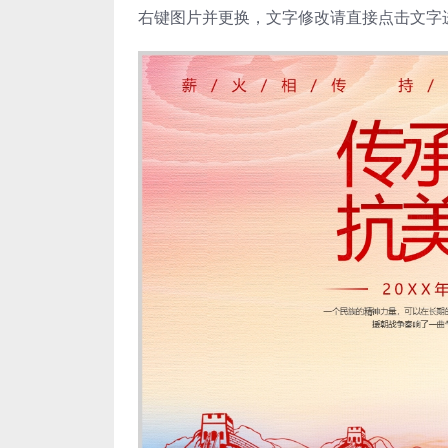
右键图片并更换，文字修改请直接点击文字