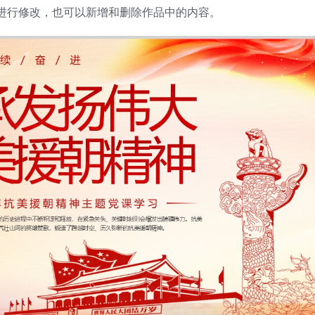
进行修改，也可以新增和删除作品中的内容。