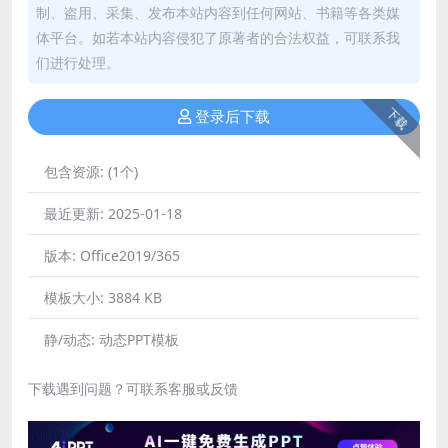
制、盗用、采集、发布本站内容到任何网站、书籍等各类媒
体平台。如若本站内容侵犯了原著者的合法权益，可联系我
们进行处理。
下载
登录后下载
包含资源:
(1个)
最近更新:
2025-01-18
版本:
Office2019/365
模板大小:
3884 KB
静/动态:
动态PPT模板
下载遇到问题？可联系客服或反馈