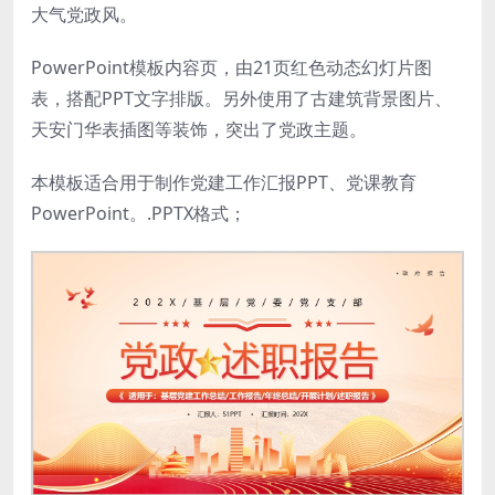
大气党政风。
PowerPoint模板内容页，由21页红色动态幻灯片图
表，搭配PPT文字排版。另外使用了古建筑背景图片、
天安门华表插图等装饰，突出了党政主题。
本模板适合用于制作党建工作汇报PPT、党课教育
PowerPoint。.PPTX格式；