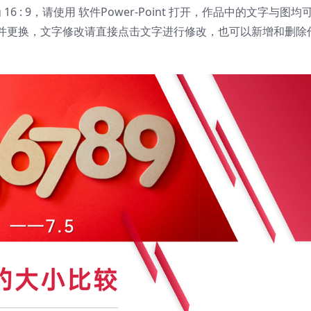
为
16 : 9
，请使用 软件Power-Point 打开，作品中的文字与图均
并更换，文字修改请直接点击文字进行修改，也可以新增和删除