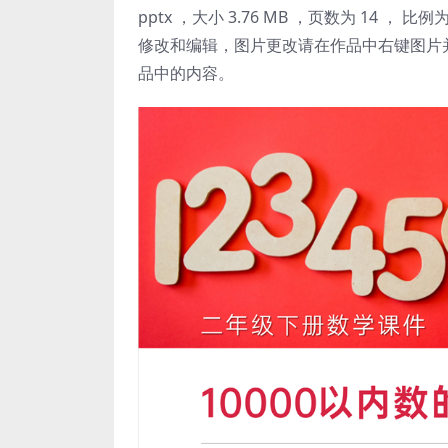
pptx ，大小 3.76 MB ，页数为 14 ， 比例
修改和编辑，图片更改请在作品中右键图片
品中的内容。