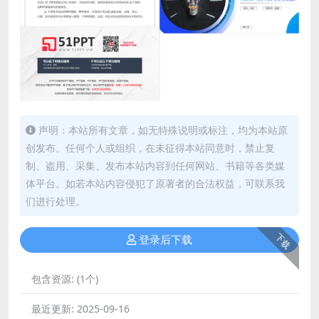
声明：本站所有文章，如无特殊说明或标注，均为本站原
创发布。任何个人或组织，在未征得本站同意时，禁止复
制、盗用、采集、发布本站内容到任何网站、书籍等各类媒
体平台。如若本站内容侵犯了原著者的合法权益，可联系我
们进行处理。
下载
登录后下载
包含资源:
(1个)
最近更新:
2025-09-16