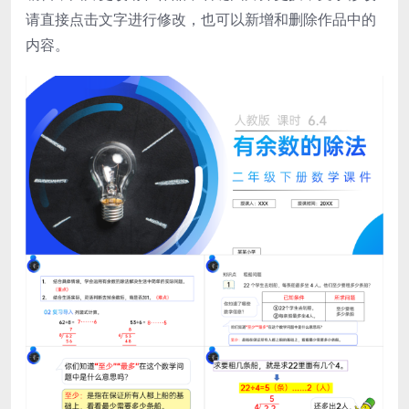
请直接点击文字进行修改，也可以新增和删除作品中的
内容。