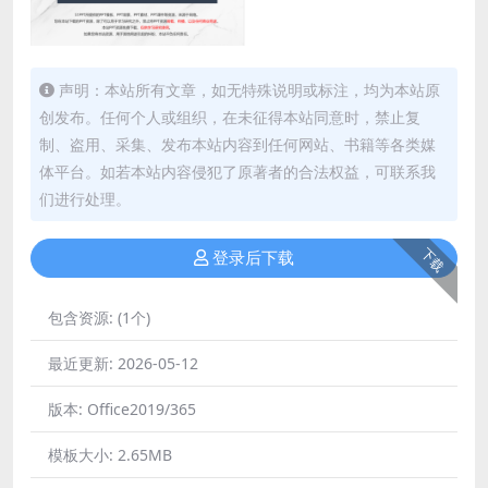
声明：本站所有文章，如无特殊说明或标注，均为本站原
创发布。任何个人或组织，在未征得本站同意时，禁止复
制、盗用、采集、发布本站内容到任何网站、书籍等各类媒
体平台。如若本站内容侵犯了原著者的合法权益，可联系我
们进行处理。
下载
登录后下载
包含资源:
(1个)
最近更新:
2026-05-12
版本:
Office2019/365
模板大小:
2.65MB