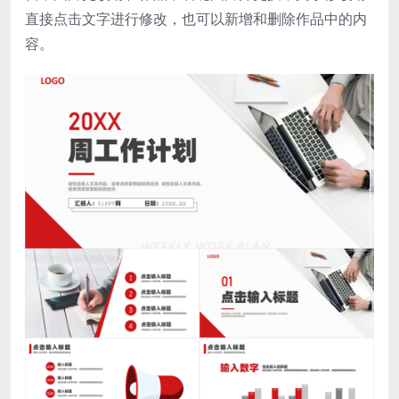
直接点击文字进行修改，也可以新增和删除作品中的内
容。