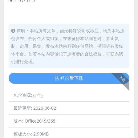
声明：本站所有文章，如无特殊说明或标注，均为本站原
创发布。任何个人或组织，在未征得本站同意时，禁止复
制、盗用、采集、发布本站内容到任何网站、书籍等各类媒
体平台。如若本站内容侵犯了原著者的合法权益，可联系我
们进行处理。
下载
登录后下载
包含资源:
(1个)
最近更新:
2026-06-02
版本:
Office2019/365
模板大小:
2.90MB