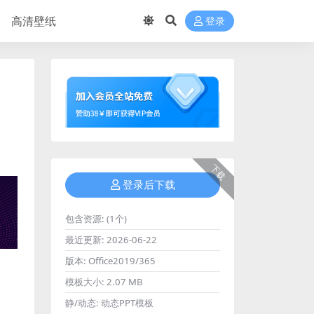
高清壁纸
登录
下载
登录后下载
包含资源:
(1个)
最近更新:
2026-06-22
版本:
Office2019/365
模板大小:
2.07 MB
静/动态:
动态PPT模板