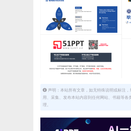
声明：本站所有文章，如无特殊说明或标注，
用、采集、发布本站内容到任何网站、书籍等各
理。