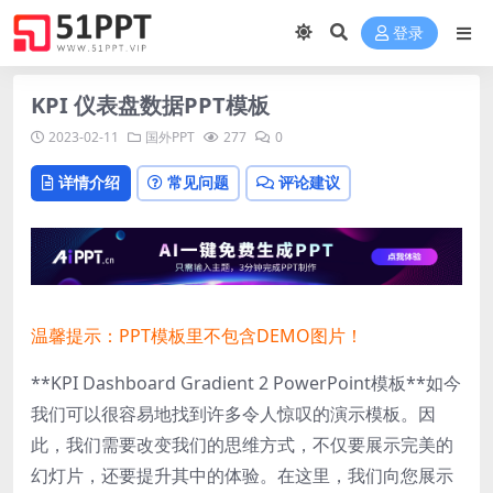
登录
KPI 仪表盘数据PPT模板
2023-02-11
国外PPT
277
0
详情介绍
常见问题
评论建议
温馨提示：PPT模板里不包含DEMO图片！
**KPI Dashboard Gradient 2 PowerPoint模板**如今
我们可以很容易地找到许多令人惊叹的演示模板。因
此，我们需要改变我们的思维方式，不仅要展示完美的
幻灯片，还要提升其中的体验。在这里，我们向您展示