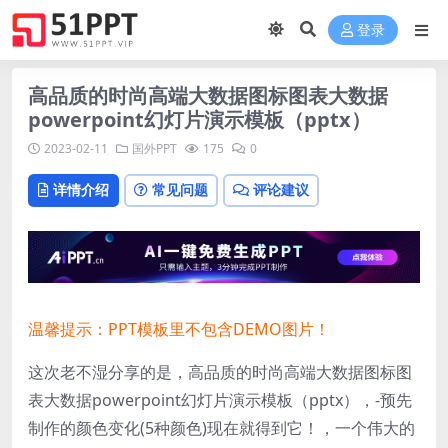
登录
高品质的时尚高端大数据图标图表大数据
powerpoint幻灯片演示模板（pptx）
2023-02-11
国外PPT
175
0
详情介绍
常见问题
评论建议
温馨提示：PPT模板里不包含DEMO图片！
这次老不湿分享的是，高品质的时尚高端大数据图标图
表大数据powerpoint幻灯片演示模板（pptx），-预先
制作的颜色变化(5种颜色)现在就得到它！，一个伟大的