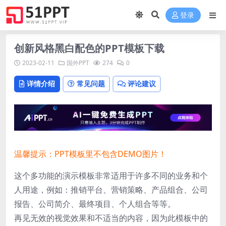
登录
创新风格黑白配色的PPT模板下载
2023-02-11
国外PPT
274
0
详情介绍
常见问题
评论建议
温馨提示：PPT模板里不包含DEMO图片！
这个多功能的演示模板非常适用于许多不同的业务和个
人用途，例如：推销平台、营销策略、产品组合、公司
报告、公司简介、最终项目、个人组合等等。
再见无效的视觉效果和不适当的内容，因为此模板中的