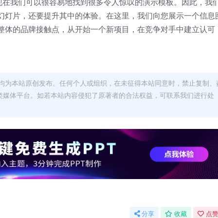
模板**现在我们可以很容易地找到很多令人惊叹的演示模板。因此，我
幻灯片，还要提升其中的体验。在这里，我们向您展示一个信息
整体的品牌接触点，从开始一个新项目，在竞争对手中建立认可
均为本站原创发布。任何个人或组织，在未征得本站同意时，禁止复制、
类媒体平台。如若本站内容侵犯了原著者的合法权益，可联系我们进行处
分享
收藏
点赞