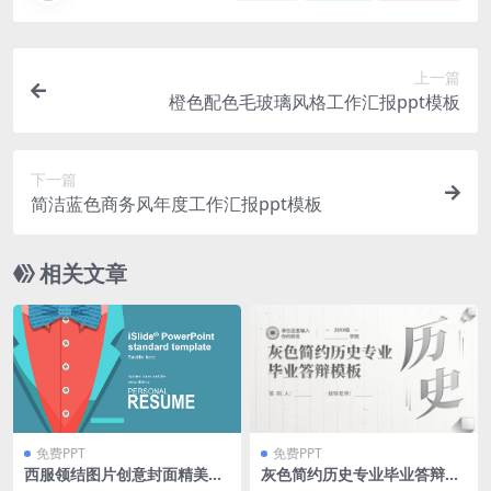
上一篇
橙色配色毛玻璃风格工作汇报ppt模板
下一篇
简洁蓝色商务风年度工作汇报ppt模板
相关文章
免费PPT
免费PPT
西服领结图片创意封面精美卡
灰色简约历史专业毕业答辩动