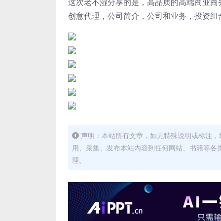
这次老不湿分享的是，高品质的高端商业商务质
创意代理，公司简介，公司和业务，投资组
声明：本站所有文章，如无特殊说明或标注，
用、采集、发布本站内容到任何网站、书籍等各
理。