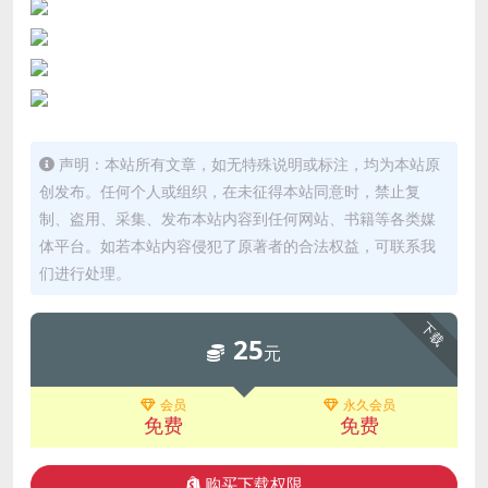
声明：本站所有文章，如无特殊说明或标注，均为本站原
创发布。任何个人或组织，在未征得本站同意时，禁止复
制、盗用、采集、发布本站内容到任何网站、书籍等各类媒
体平台。如若本站内容侵犯了原著者的合法权益，可联系我
们进行处理。
下载
25
元
会员
永久会员
免费
免费
购买下载权限