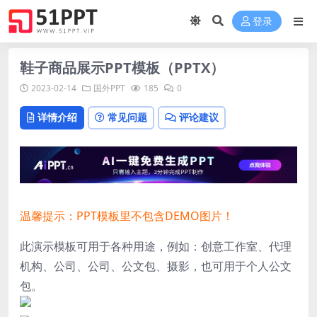
登录
鞋子商品展示PPT模板（PPTX）
2023-02-14
国外PPT
185
0
详情介绍
常见问题
评论建议
温馨提示：PPT模板里不包含DEMO图片！
此演示模板可用于各种用途，例如：创意工作室、代理
机构、公司、公司、公文包、摄影，也可用于个人公文
包。