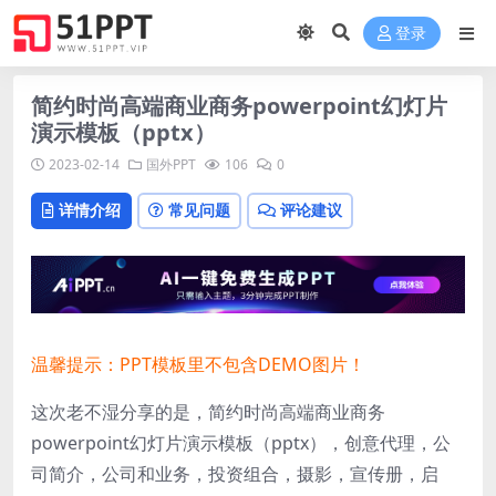
登录
简约时尚高端商业商务powerpoint幻灯片
演示模板（pptx）
2023-02-14
国外PPT
106
0
详情介绍
常见问题
评论建议
温馨提示：PPT模板里不包含DEMO图片！
这次老不湿分享的是，简约时尚高端商业商务
powerpoint幻灯片演示模板（pptx），创意代理，公
司简介，公司和业务，投资组合，摄影，宣传册，启