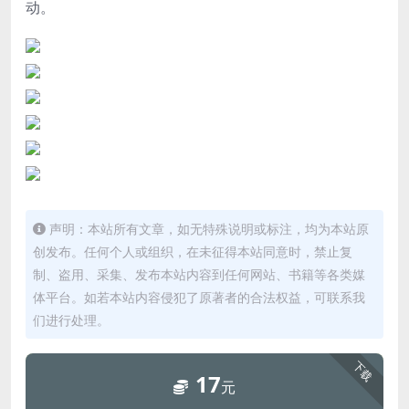
动。
声明：本站所有文章，如无特殊说明或标注，均为本站原
创发布。任何个人或组织，在未征得本站同意时，禁止复
制、盗用、采集、发布本站内容到任何网站、书籍等各类媒
体平台。如若本站内容侵犯了原著者的合法权益，可联系我
们进行处理。
下载
17
元