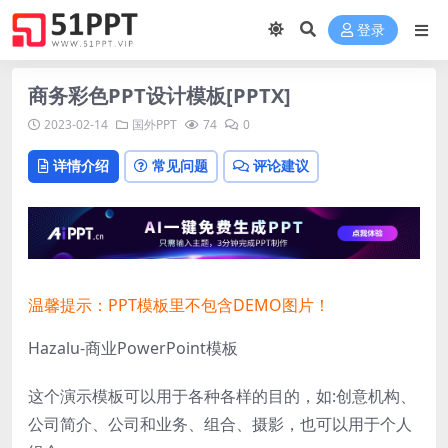
登录
商务彩色PPT设计模板[PPTX]
2023-02-14
国外PPT
74
0
详情介绍
常见问题
评论建议
温馨提示：PPT模板里不包含DEMO图片！
Hazalu-商业PowerPoint模板
这个演示模板可以用于各种各样的目的，如:创意机构、
公司简介、公司和业务、组合、摄影，也可以用于个人