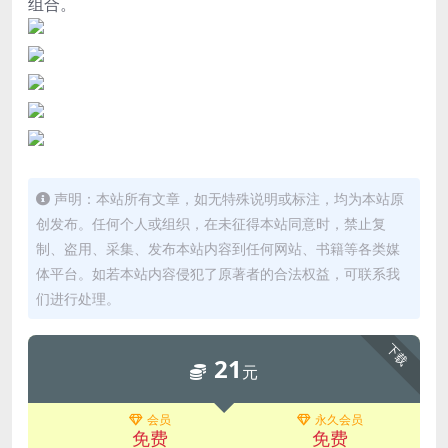
组合。
声明：本站所有文章，如无特殊说明或标注，均为本站原
创发布。任何个人或组织，在未征得本站同意时，禁止复
制、盗用、采集、发布本站内容到任何网站、书籍等各类媒
体平台。如若本站内容侵犯了原著者的合法权益，可联系我
们进行处理。
下载
21
元
会员
永久会员
免费
免费