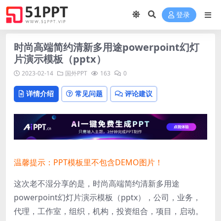
登录
时尚高端简约清新多用途powerpoint幻灯
片演示模板（pptx）
2023-02-14
国外PPT
163
0
详情介绍
常见问题
评论建议
温馨提示：PPT模板里不包含DEMO图片！
这次老不湿分享的是，时尚高端简约清新多用途
powerpoint幻灯片演示模板（pptx），
公司，业务，
代理，工作室，组织，机构，投资组合，项目，启动。