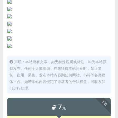
声明：本站所有文章，如无特殊说明或标注，均为本站原
创发布。任何个人或组织，在未征得本站同意时，禁止复
制、盗用、采集、发布本站内容到任何网站、书籍等各类媒
体平台。如若本站内容侵犯了原著者的合法权益，可联系我
们进行处理。
下载
7
元