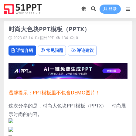
登录
时尚大色块PPT模板（PPTX）
2023-02-14
国外PPT
134
0
详情介绍
常见问题
评论建议
温馨提示：PPT模板里不包含DEMO图片！
这次分享的是，时尚大色块PPT模板（PPTX），时尚展
示时尚的内容。