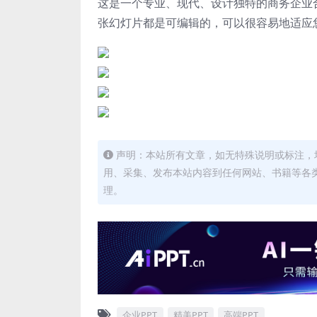
这是一个专业、现代、设计独特的商务企业
张幻灯片都是可编辑的，可以很容易地适应
声明：本站所有文章，如无特殊说明或标注，
用、采集、发布本站内容到任何网站、书籍等各
理。
企业PPT
精美PPT
高端PPT