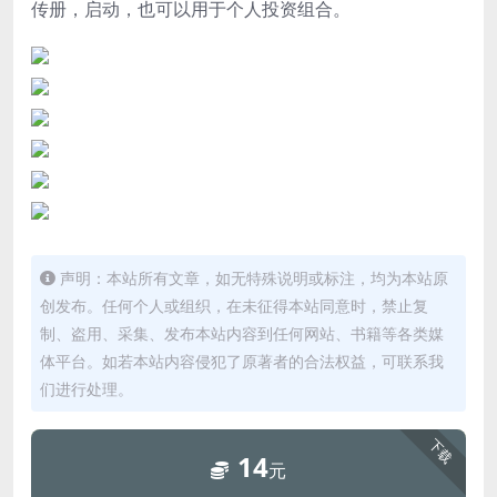
传册，启动，也可以用于个人投资组合。
声明：本站所有文章，如无特殊说明或标注，均为本站原
创发布。任何个人或组织，在未征得本站同意时，禁止复
制、盗用、采集、发布本站内容到任何网站、书籍等各类媒
体平台。如若本站内容侵犯了原著者的合法权益，可联系我
们进行处理。
下载
14
元