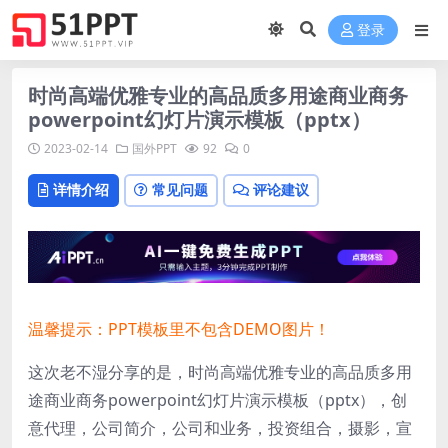
登录
时尚高端优雅专业的高品质多用途商业商务
powerpoint幻灯片演示模板（pptx）
2023-02-14
国外PPT
92
0
详情介绍
常见问题
评论建议
温馨提示：PPT模板里不包含DEMO图片！
这次老不湿分享的是，时尚高端优雅专业的高品质多用
途商业商务powerpoint幻灯片演示模板（pptx），创
意代理，公司简介，公司和业务，投资组合，摄影，宣