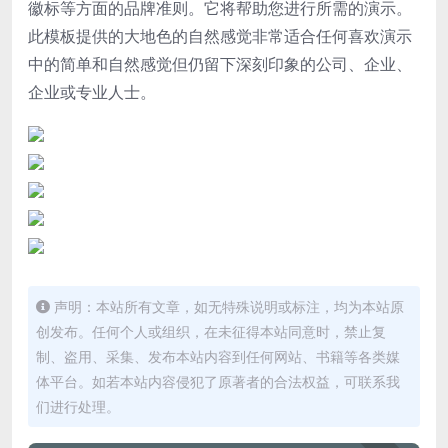
徽标等方面的品牌准则。它将帮助您进行所需的演示。
此模板提供的大地色的自然感觉非常适合任何喜欢演示
中的简单和自然感觉但仍留下深刻印象的公司、企业、
企业或专业人士。
声明：本站所有文章，如无特殊说明或标注，均为本站原
创发布。任何个人或组织，在未征得本站同意时，禁止复
制、盗用、采集、发布本站内容到任何网站、书籍等各类媒
体平台。如若本站内容侵犯了原著者的合法权益，可联系我
们进行处理。