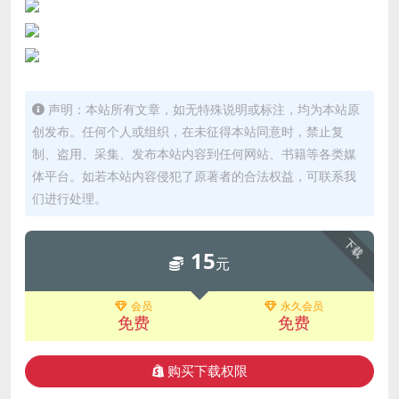
声明：本站所有文章，如无特殊说明或标注，均为本站原
创发布。任何个人或组织，在未征得本站同意时，禁止复
制、盗用、采集、发布本站内容到任何网站、书籍等各类媒
体平台。如若本站内容侵犯了原著者的合法权益，可联系我
们进行处理。
下载
15
元
会员
永久会员
免费
免费
购买下载权限