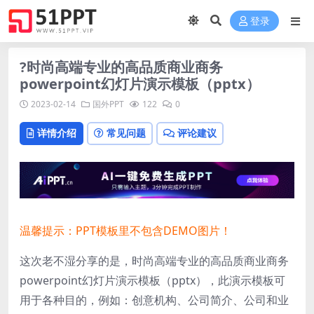
登录
?时尚高端专业的高品质商业商务
powerpoint幻灯片演示模板（pptx）
2023-02-14
国外PPT
122
0
详情介绍
常见问题
评论建议
温馨提示：PPT模板里不包含DEMO图片！
这次老不湿分享的是，时尚高端专业的高品质商业商务
powerpoint幻灯片演示模板（pptx），此演示模板可
用于各种目的，例如：创意机构、公司简介、公司和业