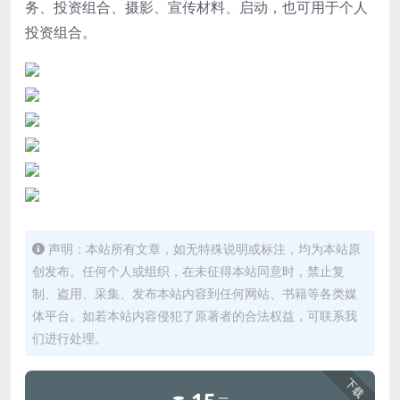
务、投资组合、摄影、宣传材料、启动，也可用于个人
投资组合。
声明：本站所有文章，如无特殊说明或标注，均为本站原
创发布。任何个人或组织，在未征得本站同意时，禁止复
制、盗用、采集、发布本站内容到任何网站、书籍等各类媒
体平台。如若本站内容侵犯了原著者的合法权益，可联系我
们进行处理。
下载