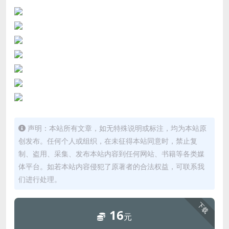
声明：本站所有文章，如无特殊说明或标注，均为本站原
创发布。任何个人或组织，在未征得本站同意时，禁止复
制、盗用、采集、发布本站内容到任何网站、书籍等各类媒
体平台。如若本站内容侵犯了原著者的合法权益，可联系我
们进行处理。
下载
16
元