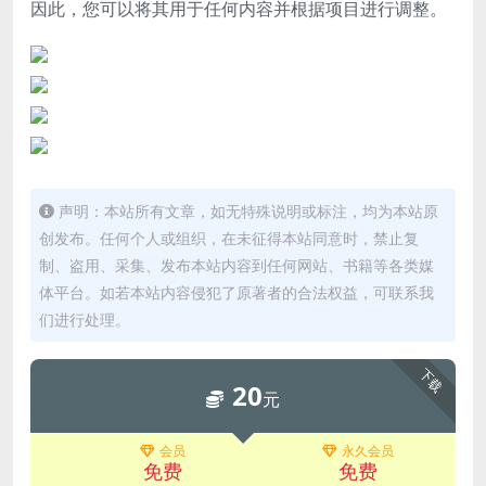
因此，您可以将其用于任何内容并根据项目进行调整。
声明：本站所有文章，如无特殊说明或标注，均为本站原
创发布。任何个人或组织，在未征得本站同意时，禁止复
制、盗用、采集、发布本站内容到任何网站、书籍等各类媒
体平台。如若本站内容侵犯了原著者的合法权益，可联系我
们进行处理。
下载
20
元
会员
永久会员
免费
免费