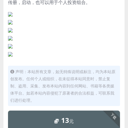
传册，启动，也可以用于个人投资组合。
声明：本站所有文章，如无特殊说明或标注，均为本站原
创发布。任何个人或组织，在未征得本站同意时，禁止复
制、盗用、采集、发布本站内容到任何网站、书籍等各类媒
体平台。如若本站内容侵犯了原著者的合法权益，可联系我
们进行处理。
下载
13
元