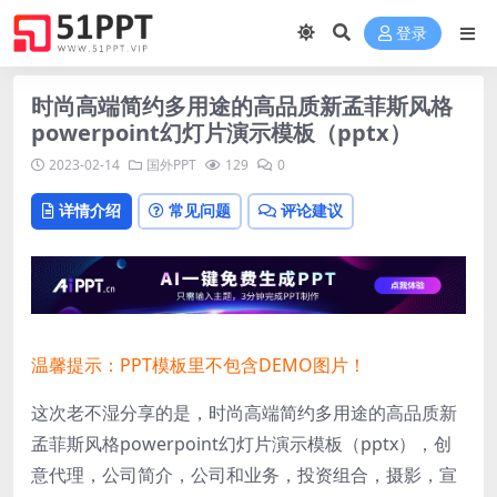
登录
时尚高端简约多用途的高品质新孟菲斯风格
powerpoint幻灯片演示模板（pptx）
2023-02-14
国外PPT
129
0
详情介绍
常见问题
评论建议
温馨提示：PPT模板里不包含DEMO图片！
这次老不湿分享的是，时尚高端简约多用途的高品质新
孟菲斯风格powerpoint幻灯片演示模板（pptx），创
意代理，公司简介，公司和业务，投资组合，摄影，宣