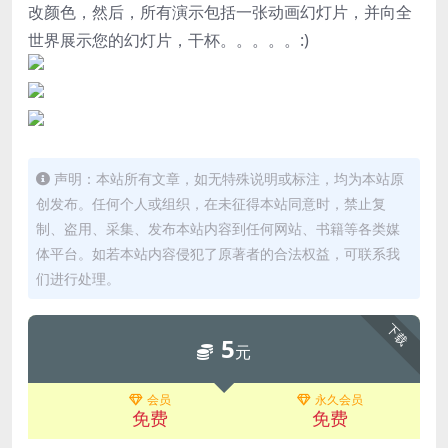
改颜色，然后，所有演示包括一张动画幻灯片，并向全
世界展示您的幻灯片，干杯。。。。。:)
声明：本站所有文章，如无特殊说明或标注，均为本站原
创发布。任何个人或组织，在未征得本站同意时，禁止复
制、盗用、采集、发布本站内容到任何网站、书籍等各类媒
体平台。如若本站内容侵犯了原著者的合法权益，可联系我
们进行处理。
下载
5
元
会员
永久会员
免费
免费