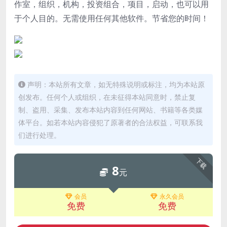
作室，组织，机构，投资组合，项目，启动，也可以用
于个人目的。
无需使用任何其他软件。
节省您的时间！
声明：本站所有文章，如无特殊说明或标注，均为本站原
创发布。任何个人或组织，在未征得本站同意时，禁止复
制、盗用、采集、发布本站内容到任何网站、书籍等各类媒
体平台。如若本站内容侵犯了原著者的合法权益，可联系我
们进行处理。
下载
8
元
会员
永久会员
免费
免费