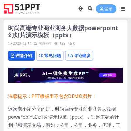
登录
时尚高端专业商业商务大数据powerpoint
幻灯片演示模板（pptx）
2023-02-14
国外PPT
133
0
详情介绍
常见问题
评论建议
温馨提示：PPT模板里不包含DEMO图片！
这次老不湿分享的是，时尚高端专业商业商务大数据
powerpoint幻灯片演示模板（pptx），
这是正确的计
划书和演示文稿，例如：公司，公司，业务，代理，工