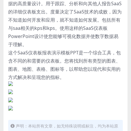
据的高质量设计。用于跟踪、分析和向其他人报告SaaS
的详细仪表板支出。度量决定了SaaS技术的成败，因为
不知道如何开发和应用，就不知道如何发展。包括所有
与saa相关的kps和kps。使用这样的SaaS仪表板
PowerPoint设计使您能够可视化数据并使数字数据易
于理解。
这个SaaS仪表板报表演示模板PPT是一个综合工具，包
含不同的和需要的仪表板。您将找到所有类型的图表、
图表、地图、表格、图标等，以帮助您以现代和实用的
方式解决和呈现您的指标。
声明：本站所有文章，如无特殊说明或标注，均为本站原