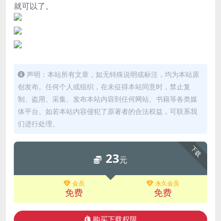
就可以了。
声明：本站所有文章，如无特殊说明或标注，均为本站原
创发布。任何个人或组织，在未征得本站同意时，禁止复
制、盗用、采集、发布本站内容到任何网站、书籍等各类媒
体平台。如若本站内容侵犯了原著者的合法权益，可联系我
们进行处理。
下载
23
元
会员
永久会员
免费
免费
购买下载权限