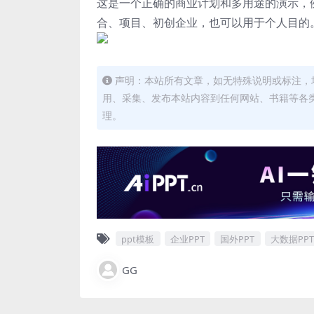
这是一个正确的商业计划和多用途的演示，
合、项目、初创企业，也可以用于个人目的
声明：本站所有文章，如无特殊说明或标注，
用、采集、发布本站内容到任何网站、书籍等各
理。
ppt模板
企业PPT
国外PPT
大数据PPT
GG