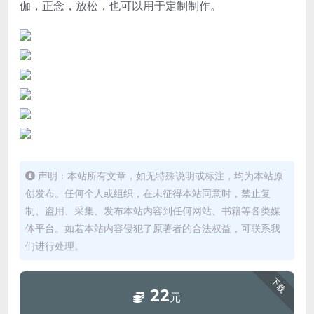
伽，正念，放松，也可以用于定制制作。
声明：本站所有文章，如无特殊说明或标注，均为本站原
创发布。任何个人或组织，在未征得本站同意时，禁止复
制、盗用、采集、发布本站内容到任何网站、书籍等各类媒
体平台。如若本站内容侵犯了原著者的合法权益，可联系我
们进行处理。
下载
22
元