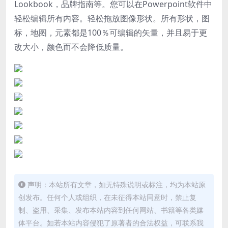
Lookbook，品牌指南等。
您可以在Powerpoint软件中
轻松编辑所有内容。
轻松拖放图像形状。
所有形状，图
标，地图，元素都是100％可编辑的矢量，并且易于更
改大小，颜色而不会降低质量。
声明：本站所有文章，如无特殊说明或标注，均为本站原
创发布。任何个人或组织，在未征得本站同意时，禁止复
制、盗用、采集、发布本站内容到任何网站、书籍等各类媒
体平台。如若本站内容侵犯了原著者的合法权益，可联系我