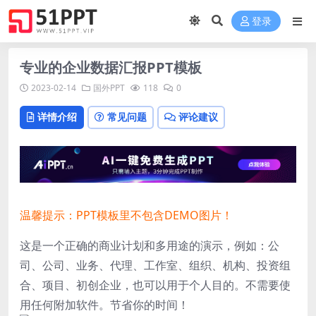
登录
专业的企业数据汇报PPT模板
2023-02-14
国外PPT
118
0
详情介绍
常见问题
评论建议
温馨提示：PPT模板里不包含DEMO图片！
这是一个正确的商业计划和多用途的演示，例如：公
司、公司、业务、代理、工作室、组织、机构、投资组
合、项目、初创企业，也可以用于个人目的。不需要使
用任何附加软件。节省你的时间！