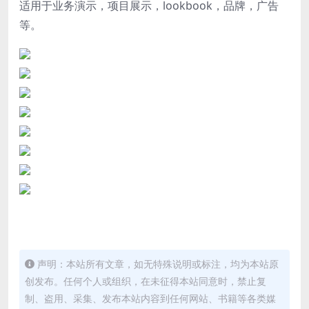
适用于业务演示，项目展示，lookbook，品牌，广告
等。
声明：本站所有文章，如无特殊说明或标注，均为本站原
创发布。任何个人或组织，在未征得本站同意时，禁止复
制、盗用、采集、发布本站内容到任何网站、书籍等各类媒