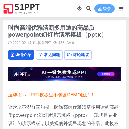
登录
时尚高端优雅清新多用途的高品质
powerpoint幻灯片演示模板（pptx）
2023-02-14
国外PPT
156
0
详情介绍
常见问题
评论建议
温馨提示：PPT模板里不包含DEMO图片！
这次老不湿分享的是，时尚高端优雅清新多用途的高品
质powerpoint幻灯片演示模板（pptx），现代且专业
设计的演示模板，以美观的外观呈现您的作品。此模板