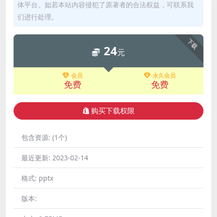
体平台。如若本站内容侵犯了原著者的合法权益，可联系我
们进行处理。
下载
24
元
会员
永久会员
免费
免费
购买下载权限
包含资源:
(1个)
最近更新:
2023-02-14
格式:
pptx
版本: