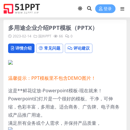
登录
多用途企业介绍PPT模板（PPTX）
2023-02-14
国外PPT
66
0
详情介绍
常见问题
评论建议
温馨提示：PPT模板里不包含DEMO图片！
这是**鲜花绽放-Powerpoint模板-现在就来！
Powerpoint幻灯片是一个很好的模板。干净，可伸
缩，色彩丰富，多用途。适合商务、广告牌、电子商务
或产品推广用途。
满足所有业务或个人需求，并保持产品质量，