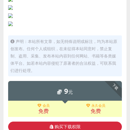
声明：本站所有文章，如无特殊说明或标注，均为本站原
创发布。任何个人或组织，在未征得本站同意时，禁止复
制、盗用、采集、发布本站内容到任何网站、书籍等各类媒
体平台。如若本站内容侵犯了原著者的合法权益，可联系我
们进行处理。
下载
9
元
会员
永久会员
免费
免费
购买下载权限