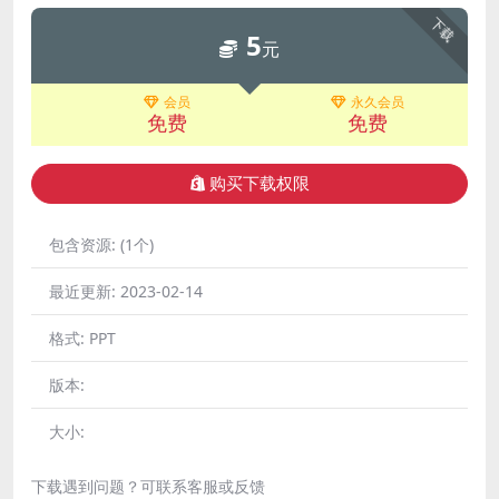
下载
5
元
会员
永久会员
免费
免费
购买下载权限
包含资源:
(1个)
最近更新:
2023-02-14
格式:
PPT
版本:
大小:
下载遇到问题？可联系客服或反馈