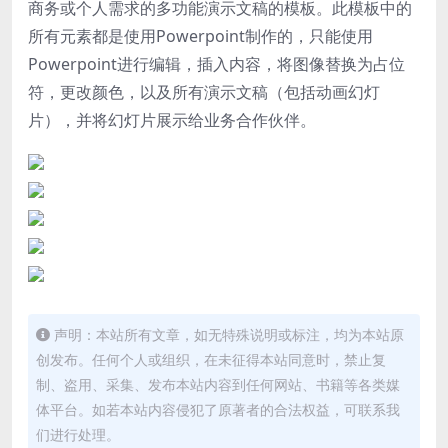
商务或个人需求的多功能演示文稿的模板。此模板中的
所有元素都是使用Powerpoint制作的，只能使用
Powerpoint进行编辑，插入内容，将图像替换为占位
符，更改颜色，以及所有演示文稿（包括动画幻灯
片），并将幻灯片展示给业务合作伙伴。
声明：本站所有文章，如无特殊说明或标注，均为本站原
创发布。任何个人或组织，在未征得本站同意时，禁止复
制、盗用、采集、发布本站内容到任何网站、书籍等各类媒
体平台。如若本站内容侵犯了原著者的合法权益，可联系我
们进行处理。